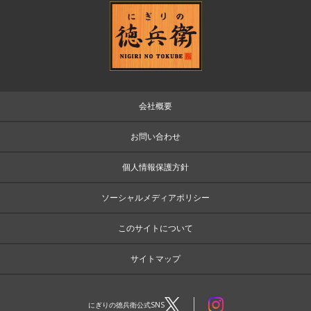
会社概要
お問い合わせ
個人情報保護方針
ソーシャルメディアポリシー
このサイトについて
サイトマップ
にぎりの徳兵衛公式SNS