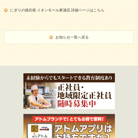
にぎりの徳兵衛 イオンモール東浦店 詳細ページはこちら
お知らせ一覧へ戻る