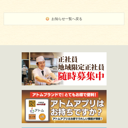
お知らせ一覧へ戻る