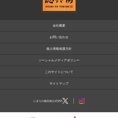
会社概要
お問い合わせ
個人情報保護方針
ソーシャルメディアポリシー
このサイトについて
サイトマップ
にぎりの徳兵衛公式SNS