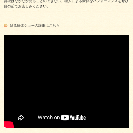
普段はなかなか見ることのできない、職人による豪快なパフォーマンスをぜひ
目の前でお楽しみください。
鮮魚解体ショーの詳細はこちら