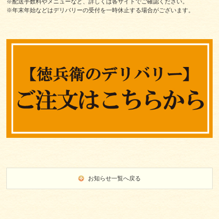
※配送手数料やメニューなど、詳しくは各サイトでご確認ください。
※年末年始などはデリバリーの受付を一時休止する場合がございます。
お知らせ一覧へ戻る