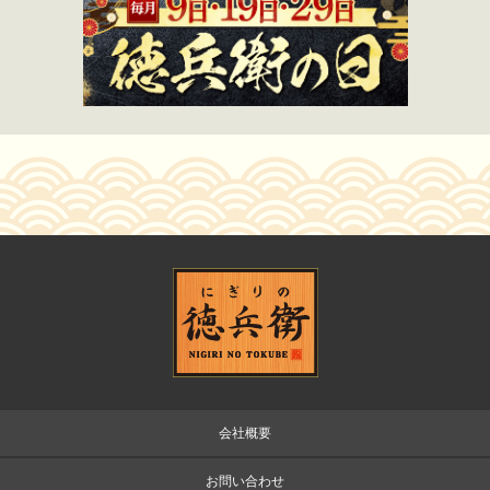
会社概要
お問い合わせ