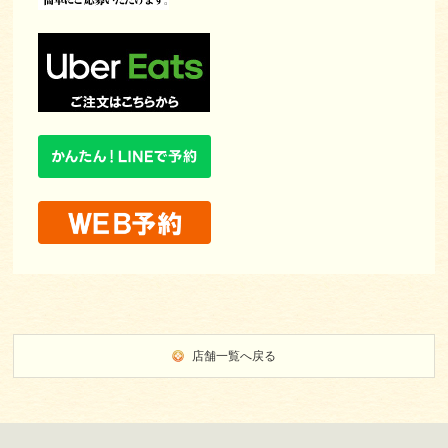
店舗一覧へ戻る