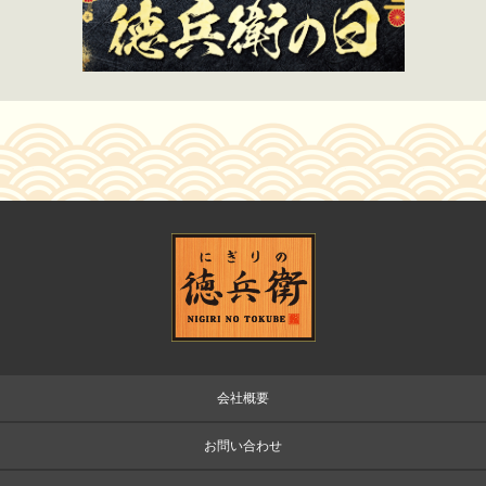
会社概要
お問い合わせ