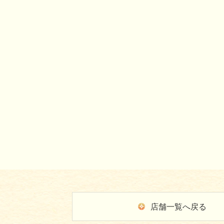
店舗一覧へ戻る