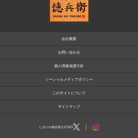
会社概要
お問い合わせ
個人情報保護方針
ソーシャルメディアポリシー
このサイトについて
サイトマップ
にぎりの徳兵衛公式SNS