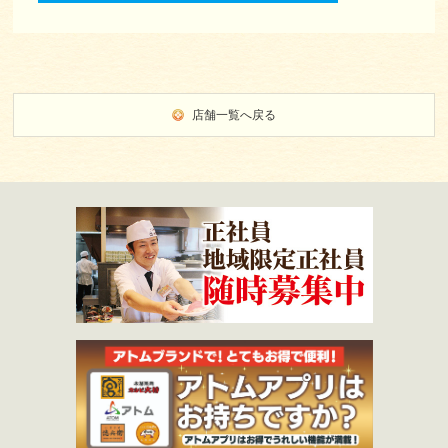
店舗一覧へ戻る